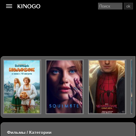
ok
Фильмы / Категории