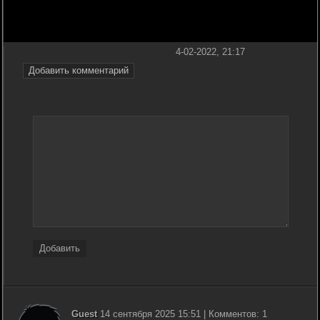
4-02-2022, 21:17
Добавить комментарий
Добавить
Guest
14 сентября 2025 15:51 | Комментов: 1