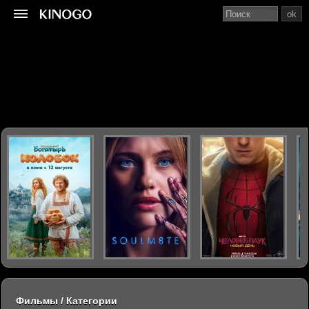
ok
Фильмы / Категории