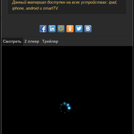
Данный материал доступен на всех устройствах: ipad,
iphone, android и smartTV.
Смотреть
2 плеер
Трейлер