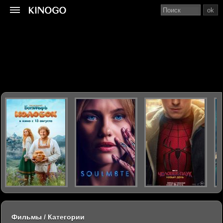
ok
Фильмы / Категории