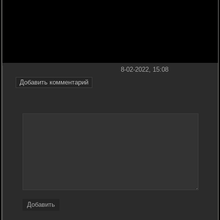
8-02-2022, 15:08
Добавить комментарий
Добавить