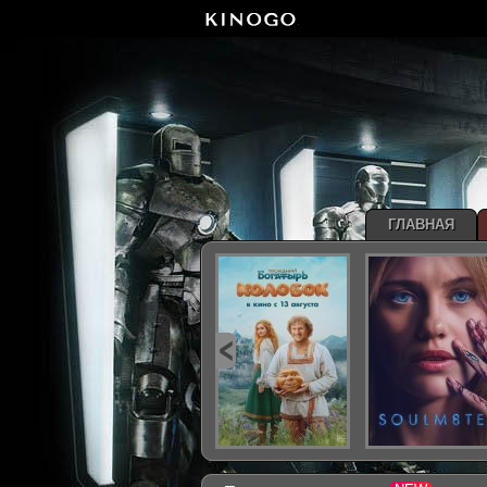
ГЛАВНАЯ