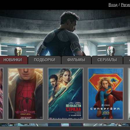
Вход
/
Реги
НОВИНКИ
ПОДБОРКИ
ФИЛЬМЫ
СЕРИАЛЫ