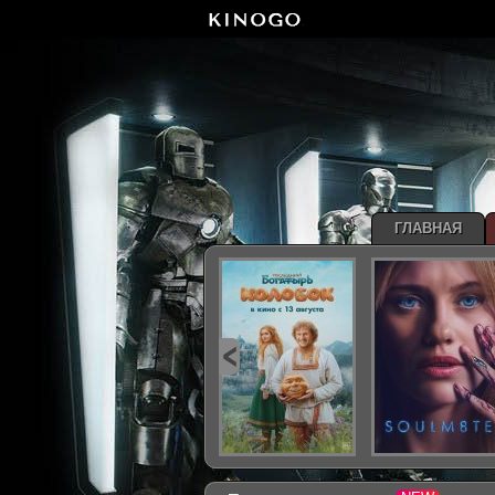
ГЛАВНАЯ