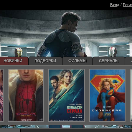
Вход
/
Реги
НОВИНКИ
ПОДБОРКИ
ФИЛЬМЫ
СЕРИАЛЫ