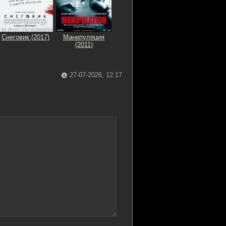
Снеговик (2017)
Манипуляция
(2011)
27-07-2026, 12:17