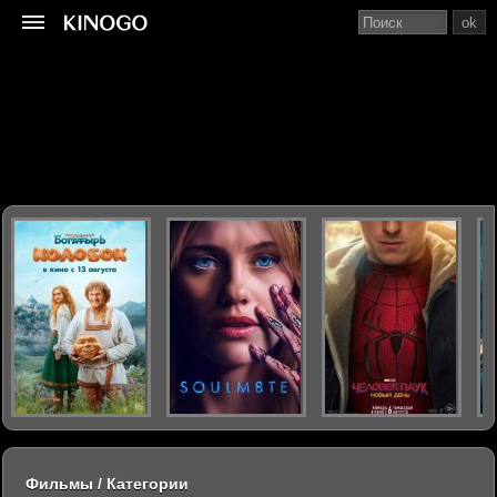
ok
Фильмы / Категории