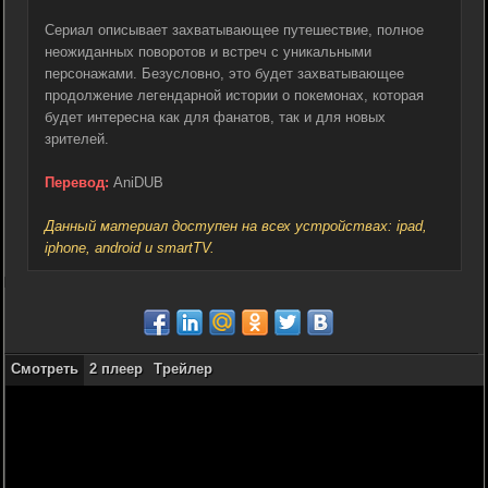
Сериал описывает захватывающее путешествие, полное
неожиданных поворотов и встреч с уникальными
персонажами. Безусловно, это будет захватывающее
продолжение легендарной истории о покемонах, которая
будет интересна как для фанатов, так и для новых
зрителей.
Перевод:
AniDUB
Данный материал доступен на всех устройствах: ipad,
iphone, android и smartTV.
Смотреть
2 плеер
Трейлер