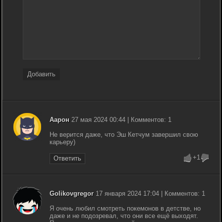
Добавить
Аарон
27 мая 2024 00:44 | Комментов: 1
Не верится даже, что Эш Кетчум завершил свою
карьеру)
+1
Ответить
Golikovgregor
17 января 2024 17:04 | Комментов: 1
Я очень любил смотреть покемонов в детстве, но
даже и не подозревал, что они все ещё выходят.