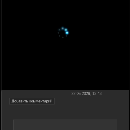
22-05-2026, 13:43
Добавить комментарий