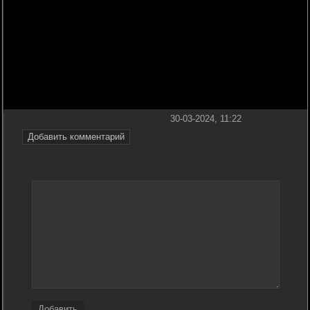
30-03-2024, 11:22
Добавить комментарий
Добавить