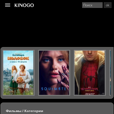
ok
Фильмы / Категории