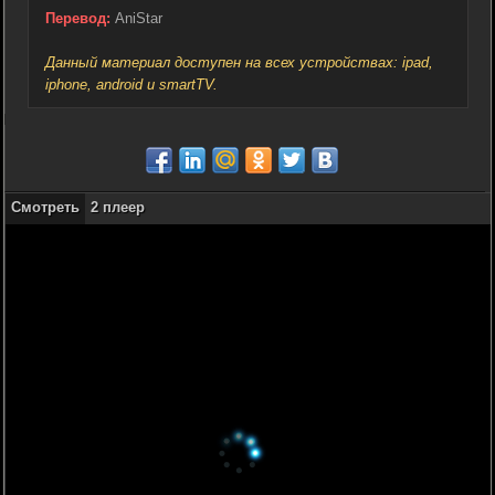
Перевод:
AniStar
Данный материал доступен на всех устройствах: ipad,
iphone, android и smartTV.
Смотреть
2 плеер