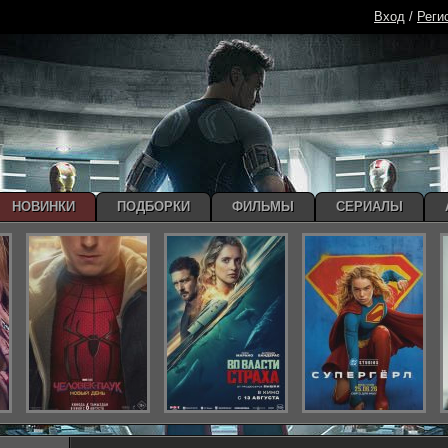
Вход
/
Реги
НОВИНКИ
ПОДБОРКИ
ФИЛЬМЫ
СЕРИАЛЫ