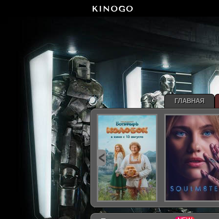
ГЛАВНАЯ