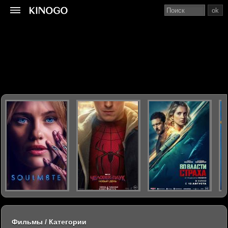
ok
Фильмы / Категории