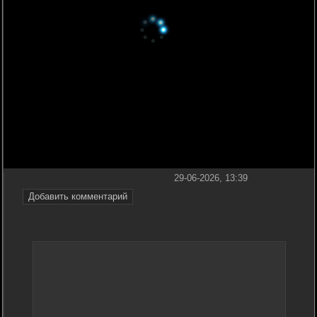
29-06-2026, 13:39
Добавить комментарий