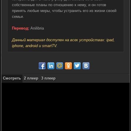
собственные планы по отношению к нему, и он готов
принять любые меры, чтобы устранить его из жизни своей
семьи.
Перевод:
Anilibria
Данный материал доступен на всех устройствах: ipad,
iphone, android и smartTV.
Смотреть
2 плеер
3 плеер