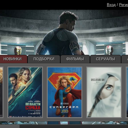
Вход
/
Реги
НОВИНКИ
ПОДБОРКИ
ФИЛЬМЫ
СЕРИАЛЫ