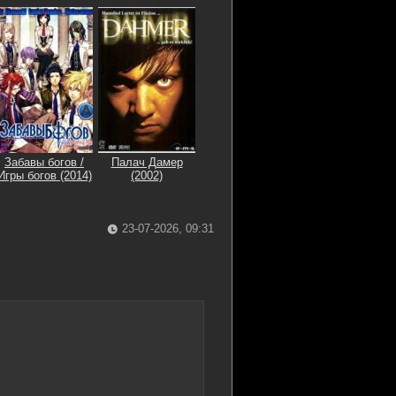
Забавы богов /
Палач Дамер
Игры богов (2014)
(2002)
23-07-2026, 09:31