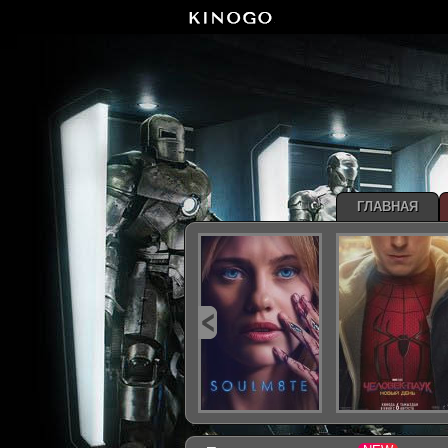
ГЛАВНАЯ