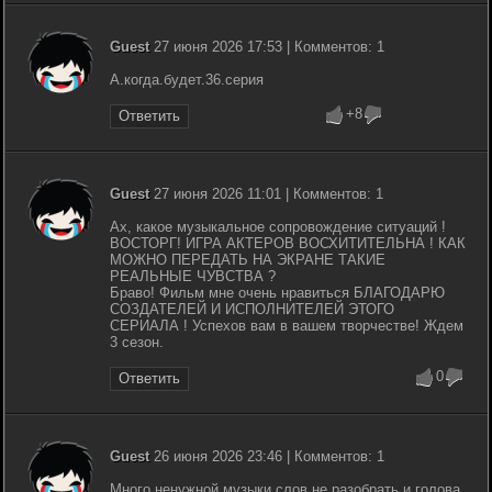
Guest
27 июня 2026 17:53 | Комментов: 1
А.когда.будет.36.серия
+8
Ответить
Guest
27 июня 2026 11:01 | Комментов: 1
Ах, какое музыкальное сопровождение ситуаций !
ВОСТОРГ! ИГРА АКТЕРОВ ВОСХИТИТЕЛЬНА ! КАК
МОЖНО ПЕРЕДАТЬ НА ЭКРАНЕ ТАКИЕ
РЕАЛЬНЫЕ ЧУВСТВА ?
Браво! Фильм мне очень нравиться БЛАГОДАРЮ
СОЗДАТЕЛЕЙ И ИСПОЛНИТЕЛЕЙ ЭТОГО
СЕРИАЛА ! Успехов вам в вашем творчестве! Ждем
3 сезон.
0
Ответить
Guest
26 июня 2026 23:46 | Комментов: 1
Много ненужной музыки слов не разобрать и голова