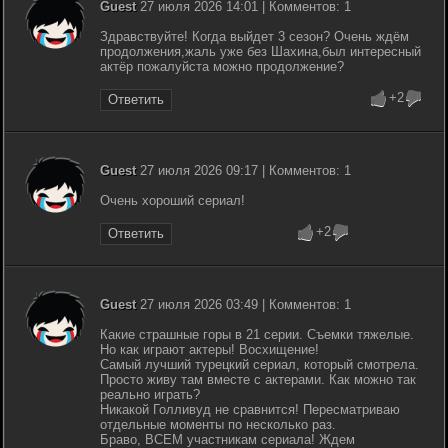
Guest
27 июля 2026 14:01 | Комментов: 1
Здравствуйте! Когда выйдет 3 сезон? Очень ждём
продолжения,жаль уже без Шахина,был интересный
актёр пожалуйста можно продолжение?
+2
Ответить
Guest
27 июля 2026 09:17 | Комментов: 1
Очень хороший сериал!
+2
Ответить
Guest
27 июля 2026 03:49 | Комментов: 1
Какие страшные горы в 21 серии. Съемки тяжелые.
Но как играют актеры! Восхищение!
Самый лучший турецкий сериал, который смотрела.
Просто живу там вместе с актерами. Как можно так
реально играть?
Никакой Голливуд не сравнится! Пересматриваю
отдельные моменты по несколько раз.
Браво, ВСЕМ участникам сериала! Ждем