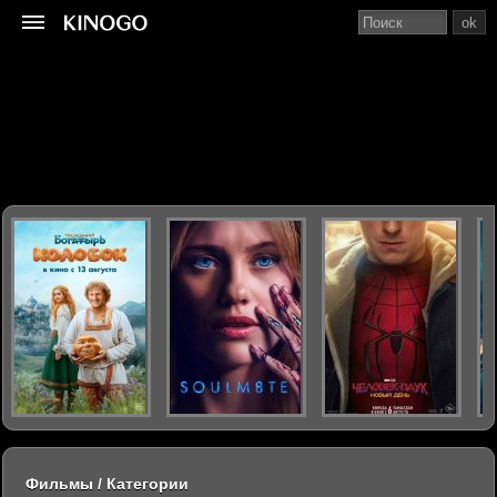
ok
Фильмы / Категории