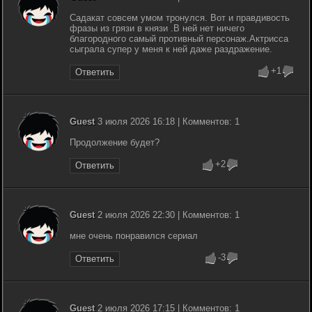
Садакат совсем умом тронулся. Вот и правдивость
фразы из грязи в князи .В ней нет ничего
благородного самый противный персонаж.Актрисса
сыграла супер у меня к ней даже раздражение.
+1
Ответить
Guest
3 июля 2026 16:18 | Комментов: 1
Продолжение будет?
+2
Ответить
Guest
2 июля 2026 22:30 | Комментов: 1
мне очень понравился сериал
-3
Ответить
Guest
2 июля 2026 17:15 | Комментов: 1