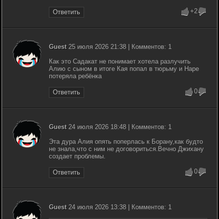
+2
Ответить
Guest
25 июля 2026 21:38 | Комментов: 1
Как это Садакат не понимает хотела разлучить
Алию с сыном в итоге Кая попал в тюрьму и Наре
потеряла ребёнка
0
Ответить
Guest
24 июля 2026 18:48 | Комментов: 1
Эта дура Алия опять поперлась к Борану,как будто
не знала,что с ним не договориться.Вечно Джихану
создает проблемы.
0
Ответить
Guest
24 июля 2026 13:38 | Комментов: 1