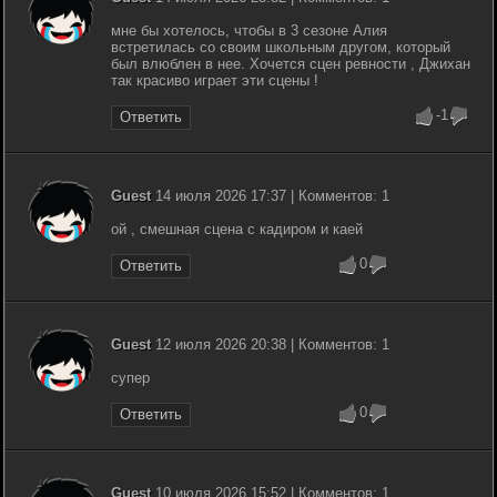
мне бы хотелось, чтобы в 3 сезоне Алия
встретилась со своим школьным другом, который
был влюблен в нее. Хочется сцен ревности , Джихан
так красиво играет эти сцены !
-1
Ответить
Guest
14 июля 2026 17:37 | Комментов: 1
ой , смешная сцена с кадиром и каей
0
Ответить
Guest
12 июля 2026 20:38 | Комментов: 1
супер
0
Ответить
Guest
10 июля 2026 15:52 | Комментов: 1