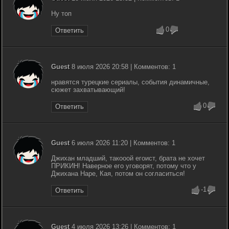
Ну топ
0
Ответить
Guest
8 июля 2026 20:58 | Комментов: 1
нравятся турецкие сериалы, события динамичные,
сюжет захватывающий!
0
Ответить
Guest
6 июля 2026 11:20 | Комментов: 1
Джихан младший, такооой егоист, брата не хочет
ПРИКИН! Наверное его уговорят, потому что у
Джихана Наре, Кая, потом он согласиться!
-1
Ответить
Guest
4 июля 2026 13:26 | Комментов: 1