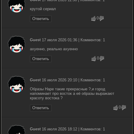
крутой сериал
0
Ответить
Guest
17 июля 2026 01:36 | Комментов: 1
ахуенно, реально ахуенно
0
Ответить
Guest
16 июля 2026 20:10 | Комментов: 1
Образы Наре такие прекрасные ?,и город
напоминает про восток а её образы выражают
красоту востока ?
0
Ответить
Guest
16 июля 2026 18:12 | Комментов: 1