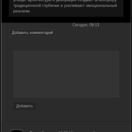
традиционной глубинки и усиливают эмоциональный
реализм.
Сегодня, 09:13
Добавить комментарий
Добавить