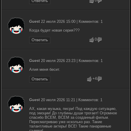
0
Ответить
Guest
22 июля 2026 15:00 | Комментов: 1
Когда будет новая серия???
0
Ответить
Guest
20 июля 2026 23:23 | Комментов: 1
Алия меня бесит.
+4
Ответить
Guest
20 июля 2026 11:21 | Комментов: 1
АХ, какая музыка, песри! Под каждую ситуацию,
под эмоции! До глубины души трогает! Огромное
спасибо ВСЕМ, ВСЕМ за созданный фильм.
Пересматриваю уже нсколько раз. Такие
талантливые актеры! ВСЕ! Такие панарамные
съемки!