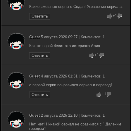
Какие смешные сцены с Седан! Украшение сериала.
+1
Ответить
Guest
5 августа 2026 09:27 | Комментов: 1
Как же порой бесит эта истеричка Алия…
+1
Ответить
Guest
4 августа 2026 01:31 | Комментов: 1
с первой серии понравился сериал и перевод!
+1
Ответить
Guest
2 августа 2026 12:10 | Комментов: 1
Нет, нет! Никакой сериал не сравнится с " Далеким
городом"!