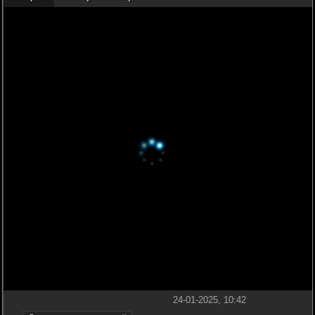
24-01-2025, 10:42