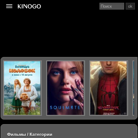
ok
Фильмы / Категории