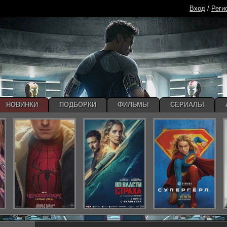
Вход
/
Реги
НОВИНКИ
ПОДБОРКИ
ФИЛЬМЫ
СЕРИАЛЫ