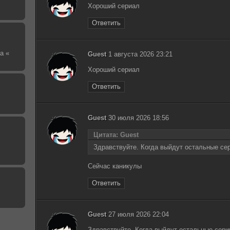
Хороший сериал
Ответить
а «
Guest
1 августа 2026 23:21
Хороший сериал
Ответить
Guest
30 июля 2026 18:56
Цитата: Guest
Здравствуйте. Когда выйдут остальные се
Сейчас каникулы
Ответить
Guest
27 июля 2026 22:04
Здравствуйте. Когда выйдут остальные сери