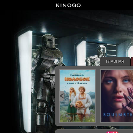
ГЛАВНАЯ