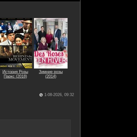
История Розы
Зимние розы
Паркс (2018)
(2014)
1-08-2026, 09:32