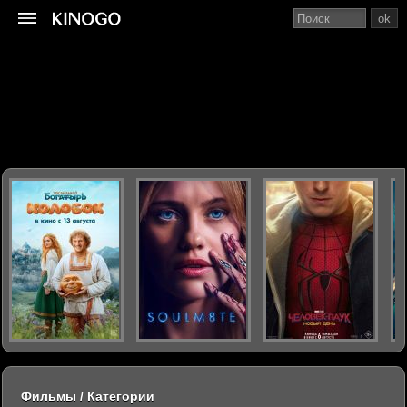
ok
Фильмы / Категории