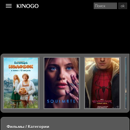
ok
Фильмы / Категории