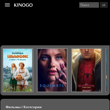
ok
Фильмы / Категории