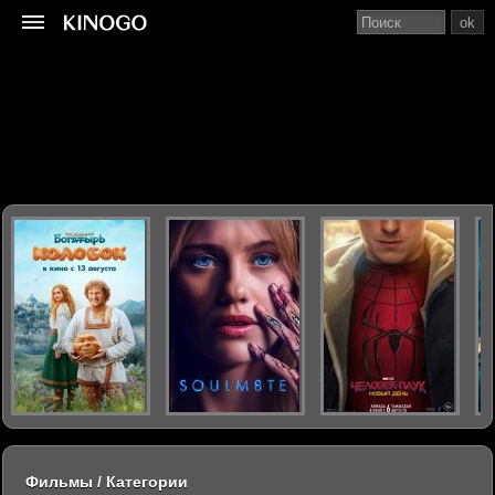
ok
Фильмы / Категории