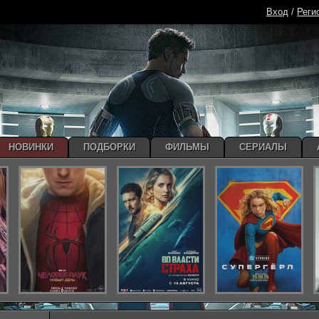
Вход
/
Реги
НОВИНКИ
ПОДБОРКИ
ФИЛЬМЫ
СЕРИАЛЫ