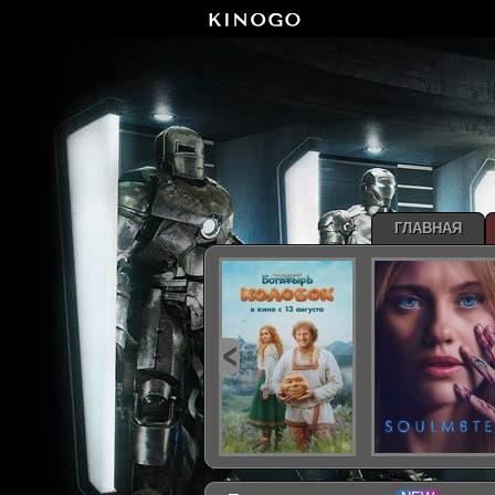
ГЛАВНАЯ