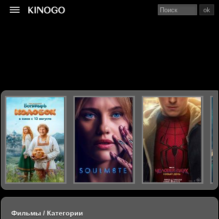
ok
Фильмы / Категории