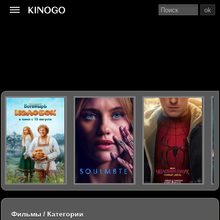
ok
Фильмы / Категории