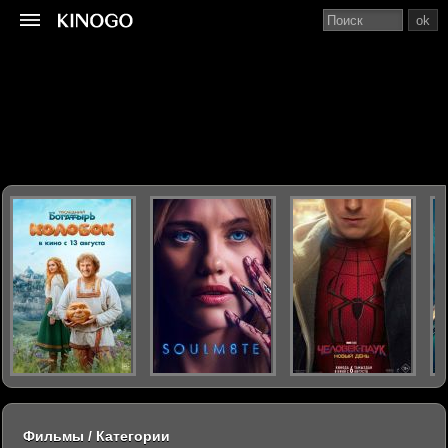
ok
Фильмы / Категории