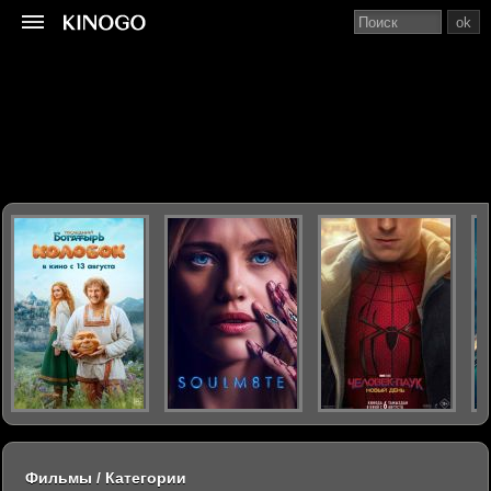
ok
Фильмы / Категории