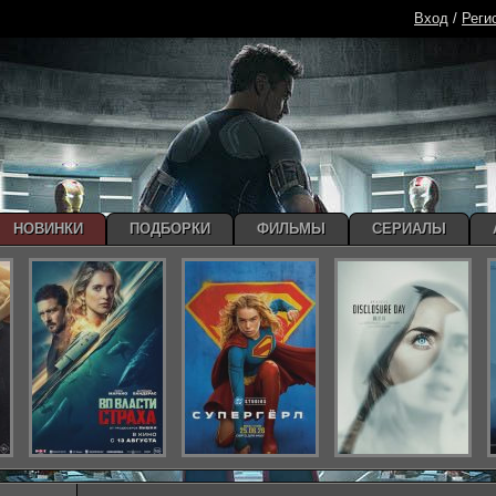
Вход
/
Реги
НОВИНКИ
ПОДБОРКИ
ФИЛЬМЫ
СЕРИАЛЫ