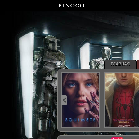
ГЛАВНАЯ