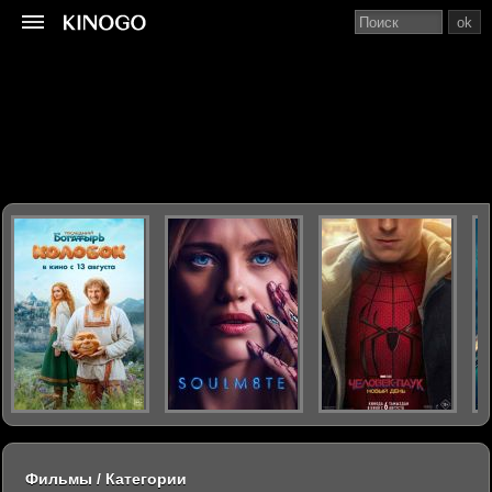
ok
Фильмы / Категории