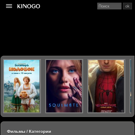
ok
Фильмы / Категории