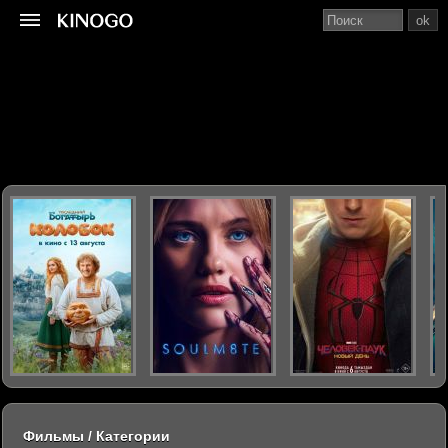
ok
Фильмы / Категории