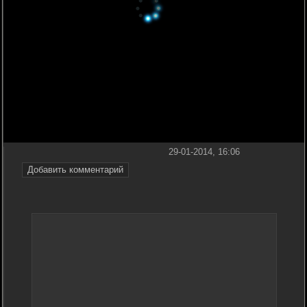
29-01-2014, 16:06
Добавить комментарий