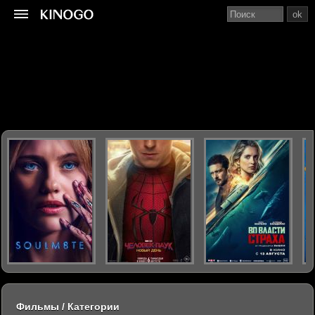
ok
Фильмы / Категории