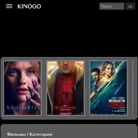
ok
Фильмы / Категории