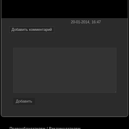
20-01-2014, 16:47
Добавить комментарий
Добавить
Правообладателям / Рекламодателям