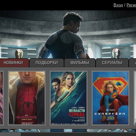
Вход
/
Реги
НОВИНКИ
ПОДБОРКИ
ФИЛЬМЫ
СЕРИАЛЫ