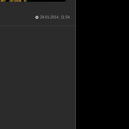
29-01-2014, 11:54