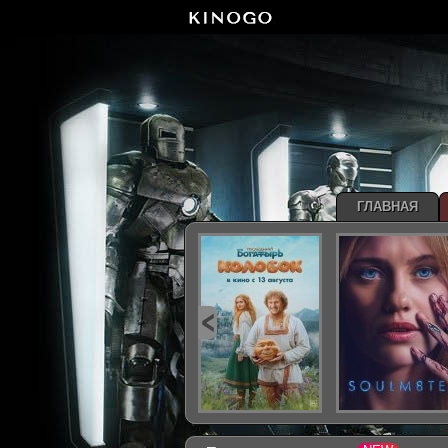
ГЛАВНАЯ