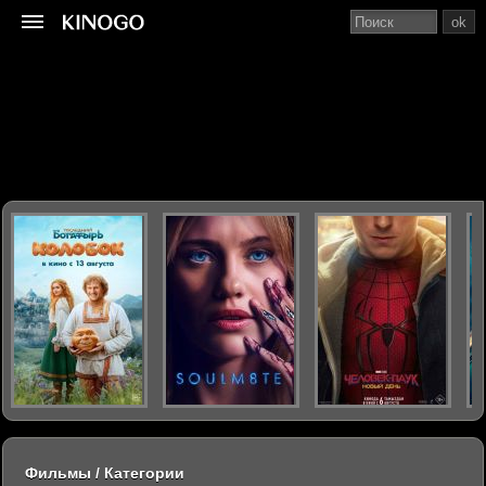
ok
Фильмы / Категории