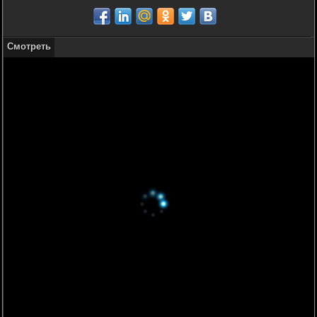
Смотреть