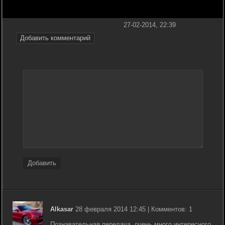
27-02-2014, 22:39
Добавить комментарий
Добавить
Alkasar
28 февраля 2014 12:45 | Комментов: 1
Познавательная передача, очень много интересного