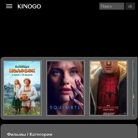
ok
Фильмы / Категории