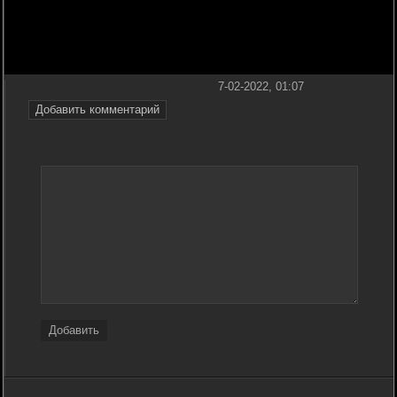
7-02-2022, 01:07
Добавить комментарий
Добавить