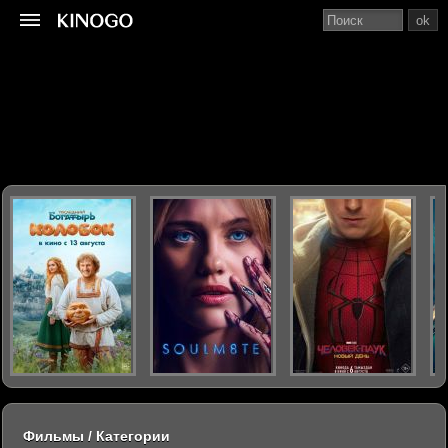
ok
Фильмы / Категории