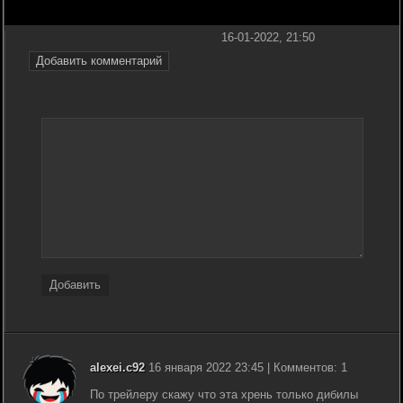
16-01-2022, 21:50
Добавить комментарий
Добавить
alexei.c92
16 января 2022 23:45 | Комментов: 1
По трейлеру скажу что эта хрень только дибилы