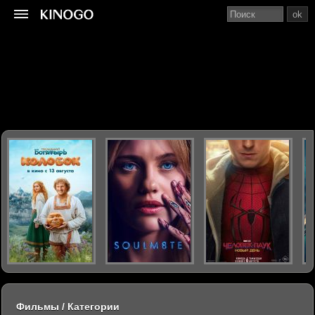
ok
Фильмы / Категории