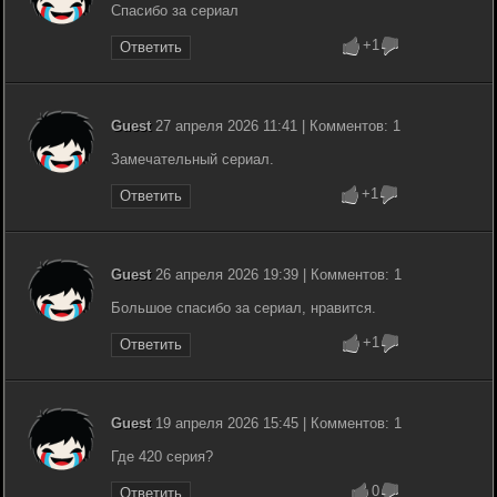
Спасибо за сериал
+1
Ответить
Guest
27 апреля 2026 11:41 | Комментов: 1
Замечательный сериал.
+1
Ответить
Guest
26 апреля 2026 19:39 | Комментов: 1
Большое спасибо за сериал, нравится.
+1
Ответить
Guest
19 апреля 2026 15:45 | Комментов: 1
Где 420 серия?
0
Ответить