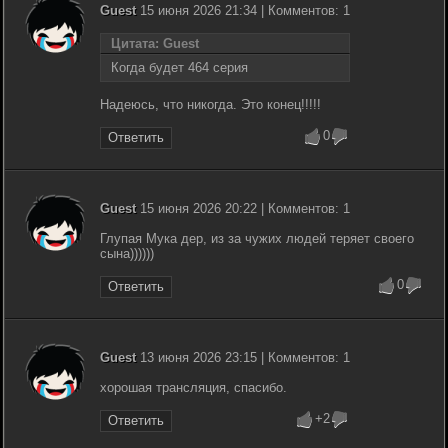
Guest
15 июня 2026 21:34 | Комментов: 1
Цитата: Guest
Когда будет 464 серия
Надеюсь, что никогда. Это конец!!!!!
0
Ответить
Guest
15 июня 2026 20:22 | Комментов: 1
Глупая Мука дер, из за чужих людей теряет своего
сына))))))
0
Ответить
Guest
13 июня 2026 23:15 | Комментов: 1
хорошая трансляция, спасибо.
+2
Ответить