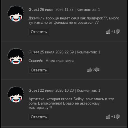
Guest
26 июля 2026 11:27 | Комментов: 1
Джемиль вообще ведёт себя как придурок??, много
тупизма,но от фильма не оторваться ??
+1
Ответить
Guest
25 июля 2026 22:59 | Комментов: 1
Спасибо. Мама счастлива.
0
Ответить
Guest
22 июля 2026 10:23 | Комментов: 1
Артистка, которая играет Бейзу, вписалась в эту
роль Великолепно! Браво её актёрскому
мастерству!!!
+1
Ответить