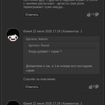
с нюнями распускают...артисты свои роли
переигрывают хуже некуда...
+1
Ответить
Guest
22 июня 2026 17:24 | Комментов: 1
Цитата: Admin
Цитата: Guest
Когда добавя т серии ?
Добавляем и так, в 1-м плеере все последние
серии
Спасибо за пояснение.
0
Ответить
Guest
22 июня 2026 17:24 | Комментов: 1