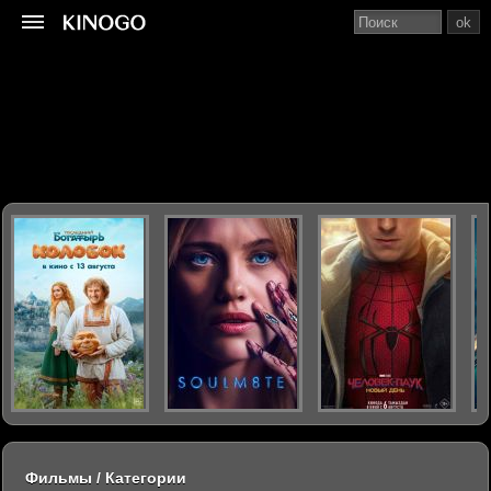
ok
Фильмы / Категории