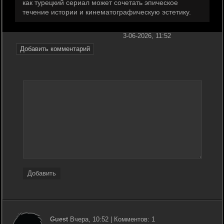
как турецкий сериал может сочетать эпическое
течение истории и кинематографическую эстетику.
3-06-2026, 11:52
Добавить комментарий
Добавить
Guest
Вчера, 10:52 | Комментов: 1