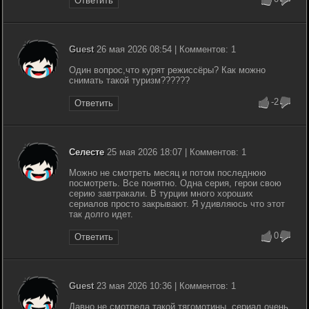
Ответить
Guest
26 мая 2026 08:54 | Комментов: 1
Один вопрос,что курят режиссёры? Как можно
снимать такой туризм??????
-2
Ответить
Селесте
25 мая 2026 18:07 | Комментов: 1
Можно не смотреть месяц и потом последнюю
посмотреть. Все понятно. Одна серия, герои свою
серию завтракали. В турции много хороших
сериалов просто закрывают. Я удивляюсь что этот
так долго идет.
0
Ответить
Guest
23 мая 2026 10:36 | Комментов: 1
Давно не смотрела такой тягомотины, сериал очень