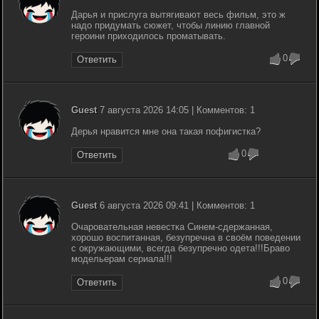
Дарья и прислуга вытягивают весь фильм, это ж
надо придумать сюжет, чтобы линию главной
героини приходилось проматывать.
0
Ответить
Guest
7 августа 2026 14:05 | Комментов: 1
Дерья нравится мне она такая пофигистка?
0
Ответить
Guest
6 августа 2026 09:41 | Комментов: 1
Очаровательная невестка Синем-сдержанная,
хорошо воспитанная, безупречна в своём поведении
с окружающими, всегда безупречно одета!!!Браво
модельерам сериала!!!
0
Ответить