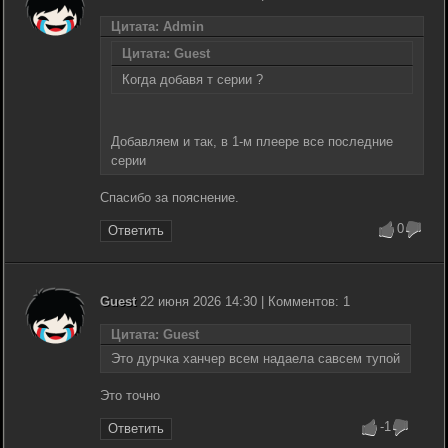
Цитата: Admin
Цитата: Guest
Когда добавя т серии ?
Добавляем и так, в 1-м плеере все последние
серии
Спасибо за пояснение.
0
Ответить
Guest
22 июня 2026 14:30 | Комментов: 1
Цитата: Guest
Это дурчка ханчер всем надаела савсем тупой
Это точно
-1
Ответить