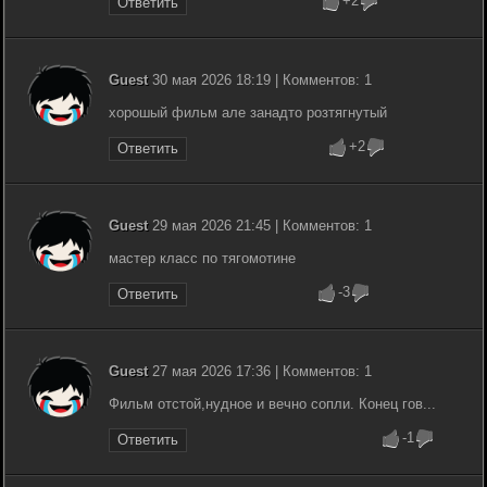
+2
Ответить
Guest
30 мая 2026 18:19 | Комментов: 1
хорошый фильм але занадто розтягнутый
+2
Ответить
Guest
29 мая 2026 21:45 | Комментов: 1
мастер класс по тягомотине
-3
Ответить
Guest
27 мая 2026 17:36 | Комментов: 1
Фильм отстой,нудное и вечно сопли. Конец гов...
-1
Ответить