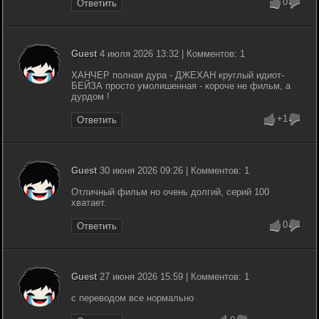
0
Ответить
Guest
4 июля 2026 13:32 | Комментов: 1
ХАНЧЕР полная дура - ДЖЕХАН круглый идиот-
БЕЙЗА просто умолишенная - короче не фильм, а
дурдом !
+1
Ответить
Guest
30 июня 2026 09:26 | Комментов: 1
Отличный фильм но очень долгий, серий 100
хватает.
0
Ответить
Guest
27 июня 2026 15:59 | Комментов: 1
с переводом все нормально