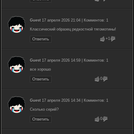
Guest
17 апреля 2026 21:04 | Комментов: 1
Классический образец редкостной тягомотины!
+1
Ответить
Guest
17 апреля 2026 14:59 | Комментов: 1
все хорошо
0
Ответить
Guest
17 апреля 2026 14:34 | Комментов: 1
Сколько серий?
0
Ответить