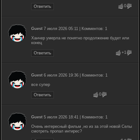
0
Ответить
Guest
7 июля 2026 05:11 | Комментов: 1
Ханчер умерла не понятно продолжение будет или
конец
+1
Ответить
Guest
6 июля 2026 19:36 | Комментов: 1
все супер
0
Ответить
Guest
5 июля 2026 18:41 | Комментов: 1
Очень интересный фильм ,но из за этой новой Селы
смотреть пропал интирес?