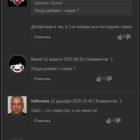
Цитата: Guest
Когда добавя т серии ?
Добавляем и так, в 1-м плеере все последние серии
0
Ответить
Guest
11 апреля 2026 08:26 | Комментов: 1
Когда добавя т серии ?
+1
Ответить
heliconia
12 декабря 2025 16:45 | Комментов: 1
Gelin – это невестка, а не невеста!
-2
Ответить