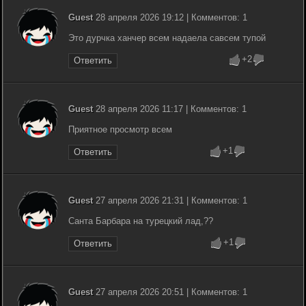
Guest
28 апреля 2026 19:12 | Комментов: 1
Это дурчка ханчер всем надаела савсем тупой
+2
Ответить
Guest
28 апреля 2026 11:17 | Комментов: 1
Приятное просмотр всем
+1
Ответить
Guest
27 апреля 2026 21:31 | Комментов: 1
Санта Барбара на турецкий лад,??
+1
Ответить
Guest
27 апреля 2026 20:51 | Комментов: 1