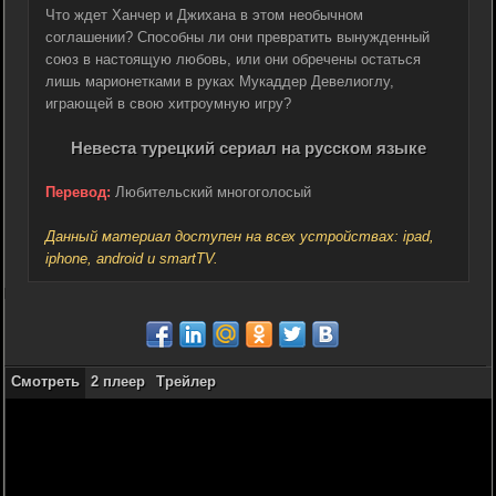
Что ждет Ханчер и Джихана в этом необычном
соглашении? Способны ли они превратить вынужденный
союз в настоящую любовь, или они обречены остаться
лишь марионетками в руках Мукаддер Девелиоглу,
играющей в свою хитроумную игру?
Невеста турецкий сериал на русском языке
Перевод:
Любительский многоголосый
Данный материал доступен на всех устройствах: ipad,
iphone, android и smartTV.
Смотреть
2 плеер
Трейлер