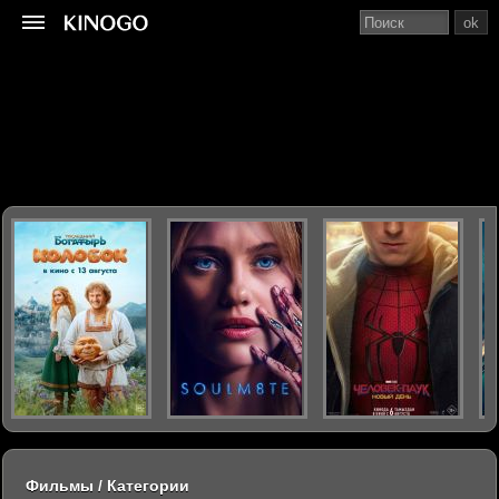
ok
Фильмы / Категории