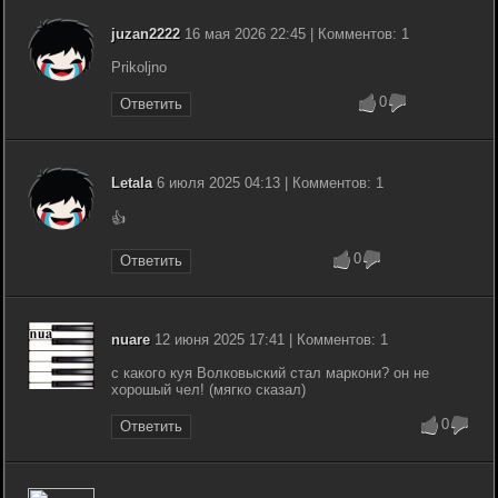
juzan2222
16 мая 2026 22:45 | Комментов: 1
Prikoljno
0
Ответить
Letala
6 июля 2025 04:13 | Комментов: 1
👍
0
Ответить
nuare
12 июня 2025 17:41 | Комментов: 1
с какого куя Волковыский стал маркони? он не
хорошый чел! (мягко сказал)
0
Ответить