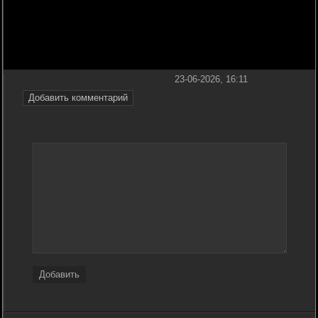
23-06-2026, 16:11
Добавить комментарий
Добавить