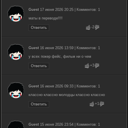
Guest
17 июня 2026 20:25 | Комментов: 1
маты в переводе!!!!
-2
Ответить
Guest
16 июня 2026 13:59 | Комментов: 1
у всех покер фейс, фильм ни о чем
+3
Ответить
Guest
16 июня 2026 09:33 | Комментов: 1
классно классно молодцы классно классно
+1
Ответить
Guest
15 июня 2026 23:54 | Комментов: 1