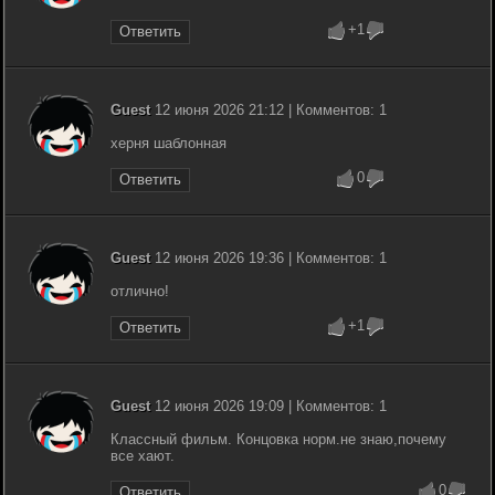
+1
Ответить
Guest
12 июня 2026 21:12 | Комментов: 1
херня шаблонная
0
Ответить
Guest
12 июня 2026 19:36 | Комментов: 1
отлично!
+1
Ответить
Guest
12 июня 2026 19:09 | Комментов: 1
Классный фильм. Концовка норм.не знаю,почему
все хают.
0
Ответить