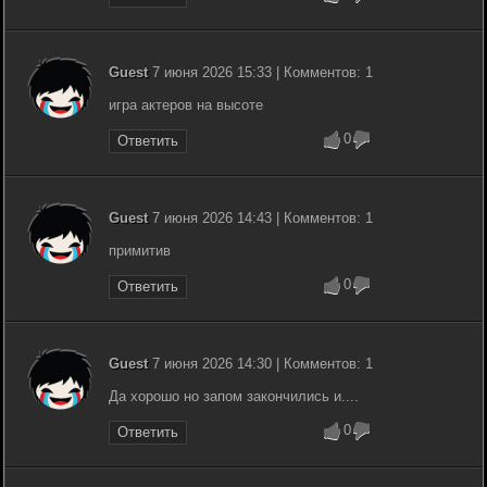
Guest
7 июня 2026 15:33 | Комментов: 1
игра актеров на высоте
0
Ответить
Guest
7 июня 2026 14:43 | Комментов: 1
примитив
0
Ответить
Guest
7 июня 2026 14:30 | Комментов: 1
Да хорошо но запом закончились и....
0
Ответить