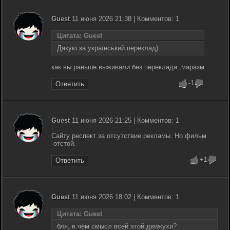
Guest
11 июня 2026 21:38 | Комментов: 1
Цитата: Guest
Дякую за український переклад)
как вы раньше выживали без переклада ,маразм
-1
Ответить
Guest
11 июня 2026 21:25 | Комментов: 1
Сайту респект за отсутствие рекламы. Но фильм
-отстой.
+1
Ответить
Guest
11 июня 2026 18:02 | Комментов: 1
Цитата: Guest
бля, в чём смысл всей этой движухи?