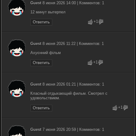
Guest
8 июня 2026 14:00 | Комментов: 1
12 минут вытерпел
+1
Ответить
Guest
8 июня 2026 11:22 | Комментов: 1
Ахуєнний фільм
+1
Ответить
Guest
8 июня 2026 01:21 | Комментов: 1
Класный отдыхающий фильм. Смотрел с
удовольствием.
+1
Ответить
Guest
7 июня 2026 20:59 | Комментов: 1