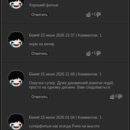
Хороший фильм
+1
Ответить
Guest
15 июня 2026 23:37 | Комментов: 1
норм на вечер
+1
Ответить
Guest
15 июня 2026 21:49 | Комментов: 1
Озвучка супер. Дуже динамічний ровиток подій,
просто на одному диханні. Вам сподобається.
0
Ответить
Guest
15 июня 2026 01:04 | Комментов: 1
суперфильм как всегда Ричи на высоте