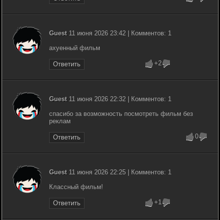
Guest
11 июня 2026 23:42 | Комментов: 1
ахуенный фильм
+2
Ответить
Guest
11 июня 2026 22:32 | Комментов: 1
спасибо за возможность посмотреть фильм без
реклам
0
Ответить
Guest
11 июня 2026 22:25 | Комментов: 1
Классный фильм!
+1
Ответить