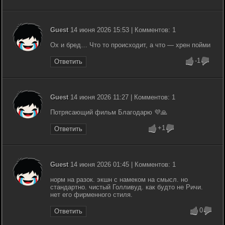
Guest
14 июня 2026 15:53 | Комментов: 1
Ох и бред… Что то происходит, а что — хрен пойми
-1
Ответить
Guest
14 июня 2026 11:27 | Комментов: 1
Потрясающий фильм Благодарю 💜🙏
+1
Ответить
Guest
14 июня 2026 01:45 | Комментов: 1
норм на разок. экшн с намеком на смысл. но
стандартно. чистый Голливуд. как будто не Ричи.
нет его фирменного стиля.
0
Ответить