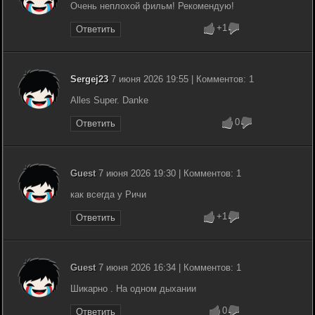
Очень неплохой фильм! Рекомендую!
+1
Ответить
Sergej23
7 июня 2026 19:55 | Комментов: 1
Alles Super. Danke
0
Ответить
Guest
7 июня 2026 19:30 | Комментов: 1
как всегда у Ричи
+1
Ответить
Guest
7 июня 2026 16:34 | Комментов: 1
Шикарно . На одном дыхании
0
Ответить