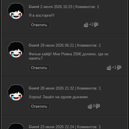
Guest
2 июля 2026 10:23 | Комментов: 1
Я в восторге!!!
+2
Ответить
Guest
29 июня 2026 06:21 | Комментов: 1
Фильм кайф! Мне Ромка 250€ должен, где их
нанять?
+1
Ответить
Guest
28 июня 2026 21:32 | Комментов: 1
Хорош! Зашёл на одном дыхании.
0
Ответить
Guest
23 июня 2026 22:24 | Комментов: 1