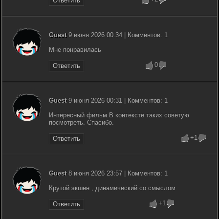
Ответить
Guest
9 июня 2026 00:34 | Комментов: 1
Мне понравилась
0
Ответить
Guest
9 июня 2026 00:31 | Комментов: 1
Интересный фильм.В контексте таких советую
посмотреть. Спасибо.
+1
Ответить
Guest
8 июня 2026 23:57 | Комментов: 1
Крутой экшен , динамический со смыслом
+1
Ответить