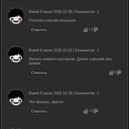
Guest
8 июня 2026 22:38 | Комментов: 1
Отлично спасибо большое
+1
Ответить
Guest
8 июня 2026 22:02 | Комментов: 1
Начало немного муторное. Далее хороший экш
боевик.
0
Ответить
Guest
8 июня 2026 18:39 | Комментов: 1
Это фиаско, братан
+2
Ответить