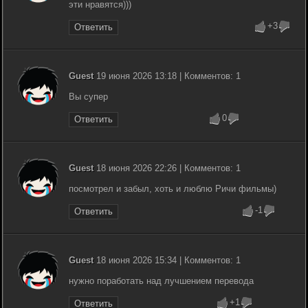
эти нравятся)))
+3
Ответить
Guest
19 июня 2026 13:18 | Комментов: 1
Вы супер
0
Ответить
Guest
18 июня 2026 22:26 | Комментов: 1
посмотрел и забыл, хоть и люблю Ричи фильмы)
-1
Ответить
Guest
18 июня 2026 15:34 | Комментов: 1
нужно поработать над лучшением перевода
+1
Ответить