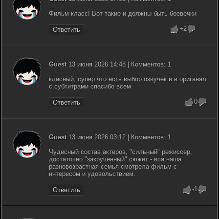
Фильм класс! Вот такие и должны быть боевечки
+2
Ответить
Guest
13 июня 2026 14:48 | Комментов: 1
класный, супер что есть выбор озвучек и в ориганал
с субтитрами спасибо всем
0
Ответить
Guest
13 июня 2026 03:12 | Комментов: 1
Чудесный состав актеров, "сильный" режиссер,
достаточно "закрученный" сюжет - вся наша
разновозрастная семья смотрела фильм с
интересом и удовольствием.
-1
Ответить