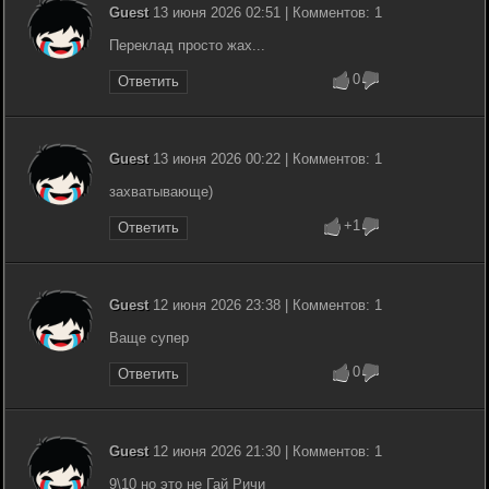
Guest
13 июня 2026 02:51 | Комментов: 1
Переклад просто жах...
0
Ответить
Guest
13 июня 2026 00:22 | Комментов: 1
захватывающе)
+1
Ответить
Guest
12 июня 2026 23:38 | Комментов: 1
Ваще супер
0
Ответить
Guest
12 июня 2026 21:30 | Комментов: 1
9\10 но это не Гай Ричи