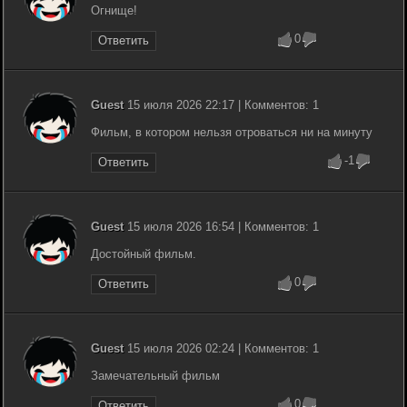
Огнище!
0
Ответить
Guest
15 июля 2026 22:17 | Комментов: 1
Фильм, в котором нельзя отроваться ни на минуту
-1
Ответить
Guest
15 июля 2026 16:54 | Комментов: 1
Достойный фильм.
0
Ответить
Guest
15 июля 2026 02:24 | Комментов: 1
Замечательный фильм
0
Ответить