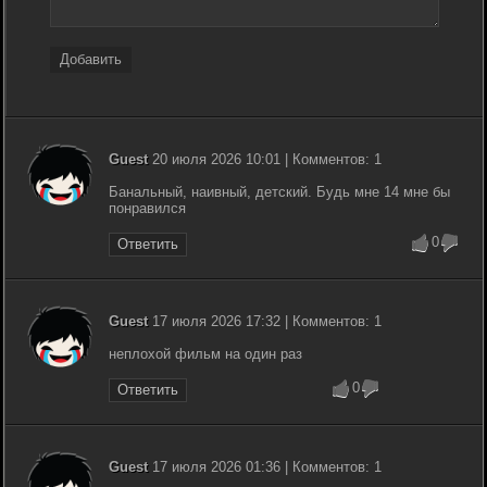
Добавить
Guest
20 июля 2026 10:01 | Комментов: 1
Банальный, наивный, детский. Будь мне 14 мне бы
понравился
0
Ответить
Guest
17 июля 2026 17:32 | Комментов: 1
неплохой фильм на один раз
0
Ответить
Guest
17 июля 2026 01:36 | Комментов: 1