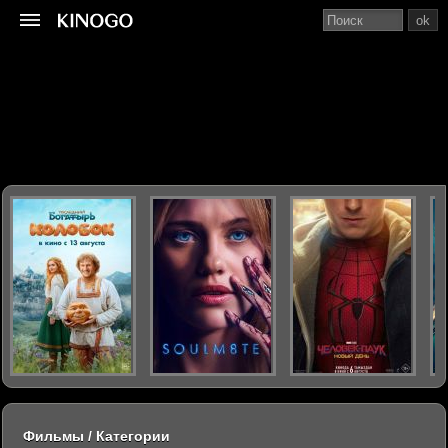
ok
Фильмы / Категории