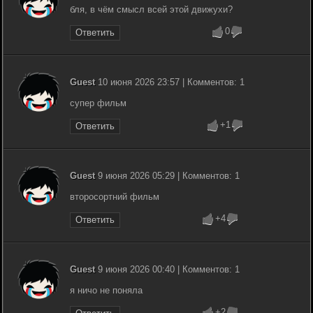
бля, в чём смысл всей этой движухи?
0
Ответить
Guest
10 июня 2026 23:57 | Комментов: 1
супер фильм
+1
Ответить
Guest
9 июня 2026 05:29 | Комментов: 1
второсортний фильм
+4
Ответить
Guest
9 июня 2026 00:40 | Комментов: 1
я ничо не поняла
+2