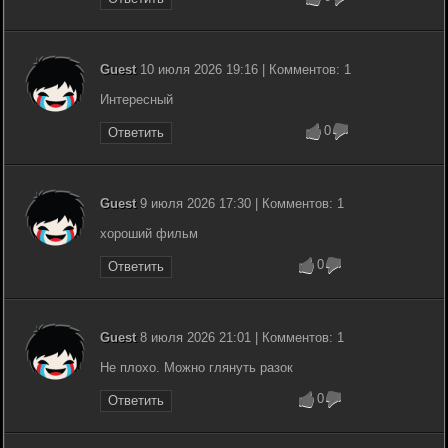
Guest
10 июля 2026 19:16 | Комментов: 1
Интересный
0
Ответить
Guest
9 июля 2026 17:30 | Комментов: 1
хороший фильм
0
Ответить
Guest
8 июля 2026 21:01 | Комментов: 1
Не плохо. Можно глянуть разок
0
Ответить