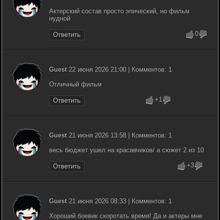
Актерский состав просто эпический, но фильм
нудной
0
Ответить
Guest
22 июня 2026 21:00 | Комментов: 1
Отличный фильм
+1
Ответить
Guest
21 июня 2026 13:58 | Комментов: 1
весь бюджет ушел на красавчиков/ а сюжет 2 из 10
+3
Ответить
Guest
21 июня 2026 08:33 | Комментов: 1
Хороший боевик скоротать время! Да и актеры мне