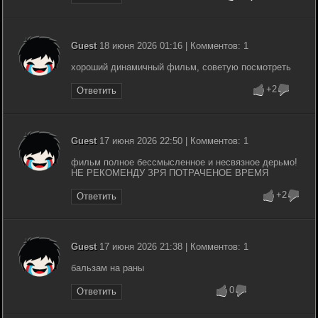
Guest
18 июня 2026 01:16 | Комментов: 1
хороший динамичный фильм, советую посмотреть
+2
Ответить
Guest
17 июня 2026 22:50 | Комментов: 1
фильм полное бессмысленное и несвязное дерьмо!
НЕ РЕКОМЕНДУ ЗРЯ ПОТРАЧЕНОЕ ВРЕМЯ
+2
Ответить
Guest
17 июня 2026 21:38 | Комментов: 1
бальзам на раны
0
Ответить