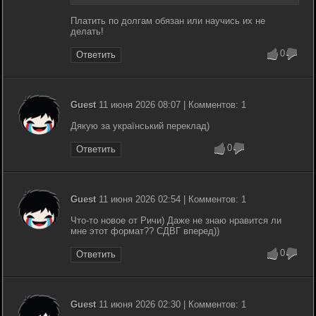
Платить по долгам обязан или научись их не
делать!
0
Ответить
Guest
11 июня 2026 08:07 | Комментов: 1
Дякую за український переклад)
0
Ответить
Guest
11 июня 2026 02:54 | Комментов: 1
Что-то новое от Ричи) Даже не знаю нравится ли
мне этот формат?? СДВГ вперед))
0
Ответить
Guest
11 июня 2026 02:30 | Комментов: 1