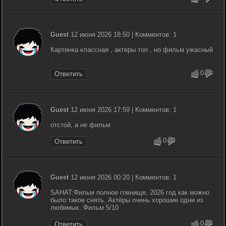
Guest
12 июня 2026 18:50 | Комментов: 1
Картинка классная , актеры топ , но фильм ужасный
.
0
Ответить
Guest
12 июня 2026 17:59 | Комментов: 1
отстой, а не фильм
0
Ответить
Guest
12 июня 2026 00:20 | Комментов: 1
SAHAT:Фильм полное говнище, 2026 год как можно
было такое снять. Актёры очень хорошие одни из
любимых. Фильм 5/10
0
Ответить