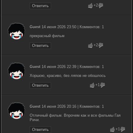
+2
Ответить
Guest
14 июня 2026 23:50 | Комментов: 1
прекрасный фильм
+2
Ответить
Guest
14 июня 2026 22:39 | Комментов: 1
Хоршою, красиво, без ляпов не обошлось
+1
Ответить
Guest
14 июня 2026 20:16 | Комментов: 1
Отличный фильм. Впрочем как и все фильмы Гая
Ричи.
+1
Ответить