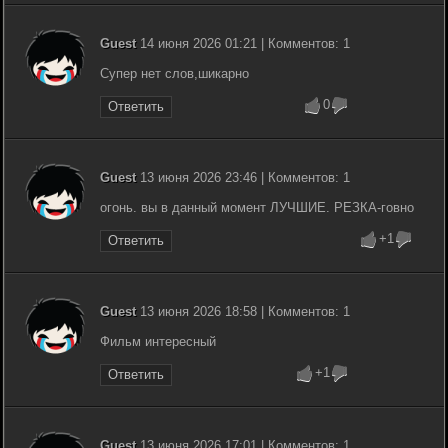
Guest
14 июня 2026 01:21 | Комментов: 1
Супер нет слов,шикарно
0
Ответить
Guest
13 июня 2026 23:46 | Комментов: 1
огонь. вы в данный момент ЛУЧШИЕ. РЕЗКА-говно
+1
Ответить
Guest
13 июня 2026 18:58 | Комментов: 1
Фильм интересный
+1
Ответить
Guest
13 июня 2026 17:01 | Комментов: 1