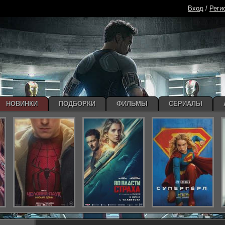
Вход
/
Реги
НОВИНКИ
ПОДБОРКИ
ФИЛЬМЫ
СЕРИАЛЫ