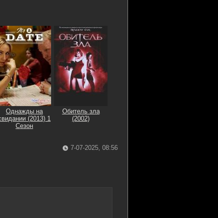
Однажды на
Обитель зла
свидании (2013) 1
(2002)
Сезон
7-07-2025, 08:56