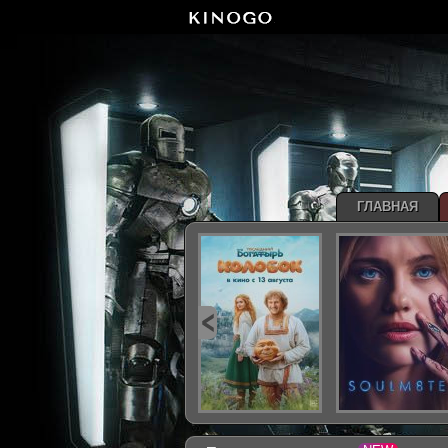
ГЛАВНАЯ