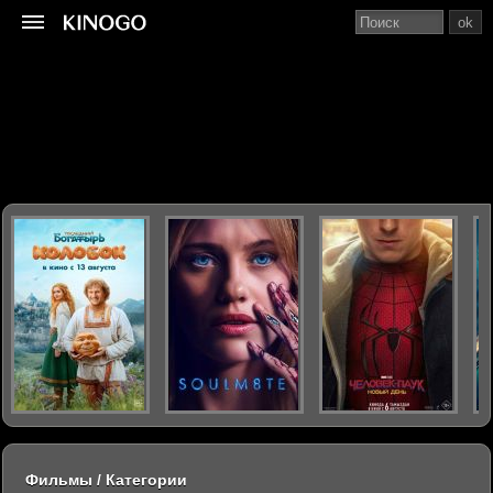
ok
Фильмы / Категории