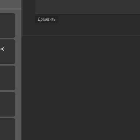
Добавить
н)