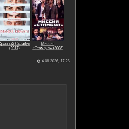
Красный Стамбул
Миссия
(2017)
«Стамбул» (2008)
4-08-2026, 17:26