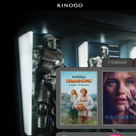
ГЛАВНАЯ