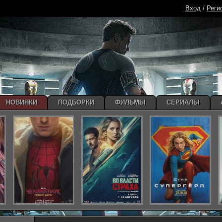
Вход
/
Реги
НОВИНКИ
ПОДБОРКИ
ФИЛЬМЫ
СЕРИАЛЫ