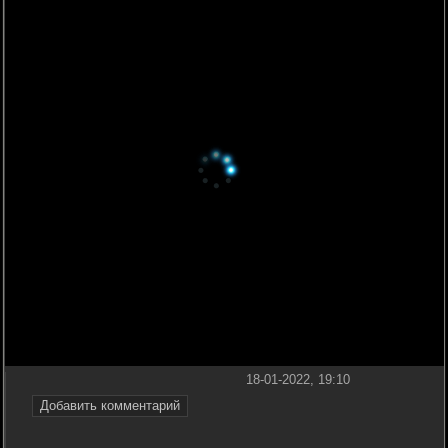
18-01-2022, 19:10
Добавить комментарий