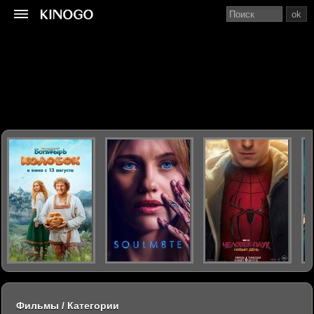
ok
Фильмы / Категории