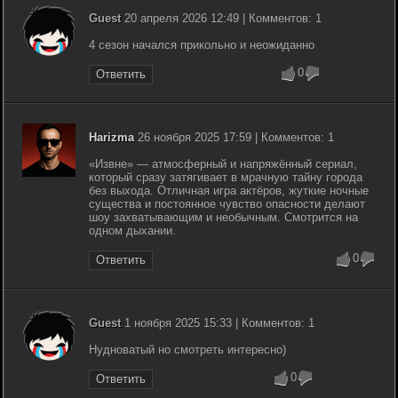
Guest
20 апреля 2026 12:49 | Комментов: 1
4 сезон начался прикольно и неожиданно
0
Ответить
Harizma
26 ноября 2025 17:59 | Комментов: 1
«Извне» — атмосферный и напряжённый сериал,
который сразу затягивает в мрачную тайну города
без выхода. Отличная игра актёров, жуткие ночные
существа и постоянное чувство опасности делают
шоу захватывающим и необычным. Смотрится на
одном дыхании.
0
Ответить
Guest
1 ноября 2025 15:33 | Комментов: 1
Нудноватый но смотреть интересно)
0
Ответить