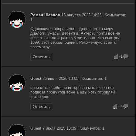
Роман Шевцов
15 августа 2025 14:23 | Комментов:
1
Однозначно понравился, здесь всего в меру
диалоги, ужасы, детектив. Актеры, почти все не
известные, но играют убедительно. Кто смотрел
1899, этот сериал оценит. Рекомендую всем к
просмотру
-1
Ответить
Guest
26 июля 2025 13:05 | Комментов: 1
сериал так себе .но интересно магазинов нет
подвоза продуктов тоже а еды хоть отбовляй
интересно
+4
Ответить
Guest
7 июля 2025 13:39 | Комментов: 1