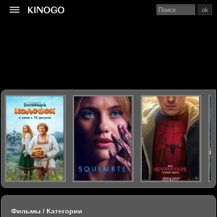
ok
Фильмы / Категории