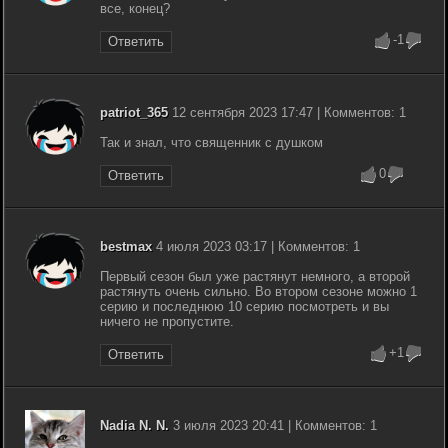
все, конец?
-1
Ответить
patriot_365
12 сентября 2023 17:47 | Комментов: 1
Так и знал, что священник с душком
0
Ответить
bestmax
4 июля 2023 03:17 | Комментов: 1
Первый сезон был уже растянут немного, а второй
растянуть очень сильно. Во втором сезоне можно 1
серию и последнюю 10 серию посмотреть и вы
ничего не пропустите.
+1
Ответить
Nadia N. N.
3 июля 2023 20:41 | Комментов: 1