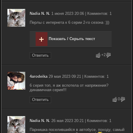
Nadia N. N.
1 июня 2023 20:06 | Комментов: 1
Перлы с интернета к 6 серии 2-го сезона :)))
Показать / Скрыть текст
+2
Ответить
4arodeika
29 мая 2023 09:21 | Комментов: 1
6 серия топ, я аж вспотела от напряжения?
динамичная серия!!!
0
Ответить
Nadia N. N.
26 мая 2023 20:21 | Комментов: 1
Парнишка поселившийся в автобусе, походу, самый