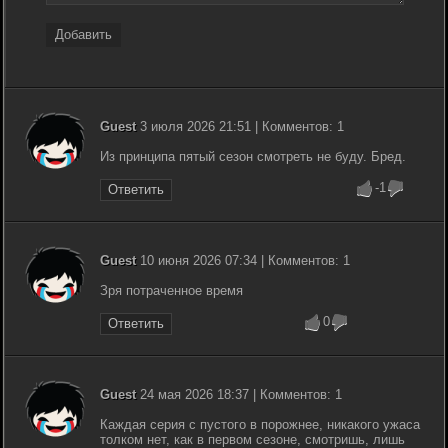
Добавить
Guest
3 июля 2026 21:51 | Комментов: 1
Из принципа пятый сезон смотреть не буду. Бред.
-1
Ответить
Guest
10 июня 2026 07:34 | Комментов: 1
Зря потраченное время
0
Ответить
Guest
24 мая 2026 18:37 | Комментов: 1
Каждая серия с пустого в порожнее, никакого ужаса
толком нет, как в первом сезоне, смотришь, лишь