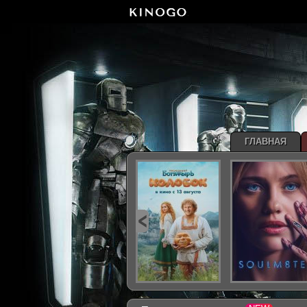
ГЛАВНАЯ