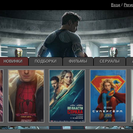
Вход
/
Реги
НОВИНКИ
ПОДБОРКИ
ФИЛЬМЫ
СЕРИАЛЫ