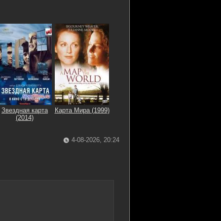
Звездная карта
Карта Мира (1999)
(2014)
4-08-2026, 20:24