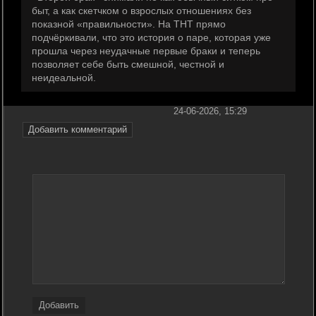
быт, а как скетчком о взрослых отношениях без
показной «правильности». На ТНТ прямо
подчёркивали, что это история о паре, которая уже
прошла через неудачные первые браки и теперь
позволяет себе быть смешной, честной и
неидеальной.
24-06-2026, 15:29
Добавить комментарий
Добавить