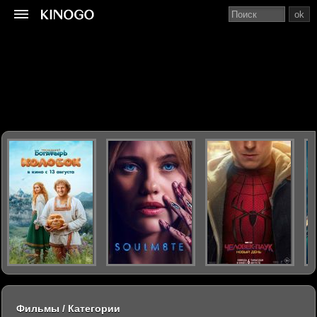
ok
Фильмы / Категории