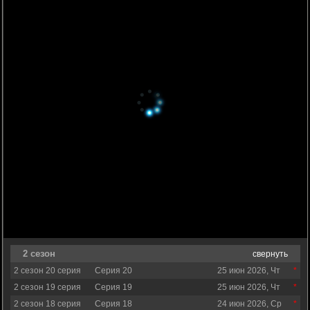
2 сезон
свернуть
2 сезон 20 серия
Серия 20
25 июн 2026, Чт
2 сезон 19 серия
Серия 19
25 июн 2026, Чт
2 сезон 18 серия
Серия 18
24 июн 2026, Ср