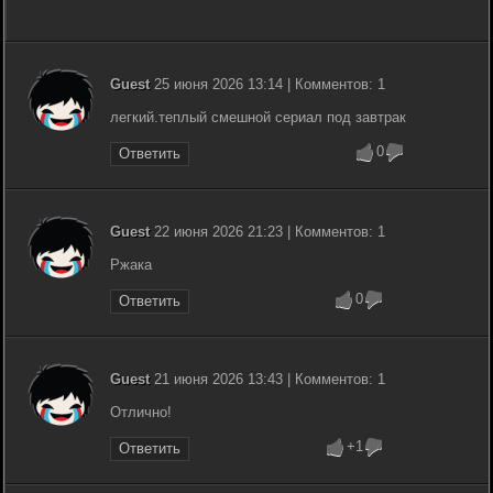
Guest
25 июня 2026 13:14 | Комментов: 1
легкий.теплый смешной сериал под завтрак
0
Ответить
Guest
22 июня 2026 21:23 | Комментов: 1
Ржака
0
Ответить
Guest
21 июня 2026 13:43 | Комментов: 1
Отлично!
+1
Ответить