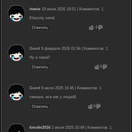
inavie
19 июня 2026 19:51 | Комментов: 1
Klassniy serial.
-1
Ответить
Guest
9 февраля 2026 01:56 | Комментов: 1
Ну и лажа!!
0
Ответить
Guest
9 июля 2025 16:45 | Комментов: 1
смешно, все как у людей)
0
Ответить
timofei2016
2 июля 2025 20:49 | Комментов: 1