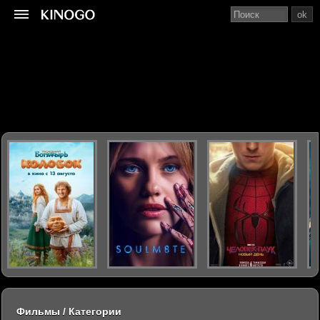
ok
Фильмы / Категории