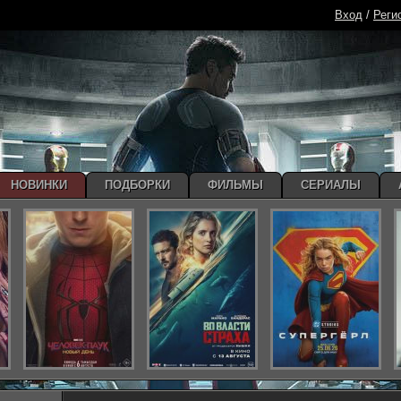
Вход
/
Реги
НОВИНКИ
ПОДБОРКИ
ФИЛЬМЫ
СЕРИАЛЫ