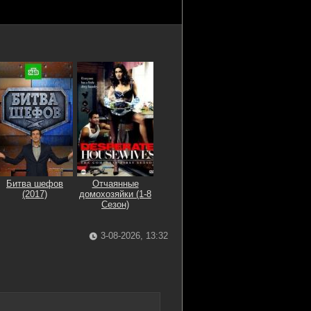
Битва шефов
Отчаянные
(2017)
домохозяйки (1-8
Сезон)
3-08-2026, 13:32