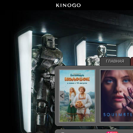
ГЛАВНАЯ